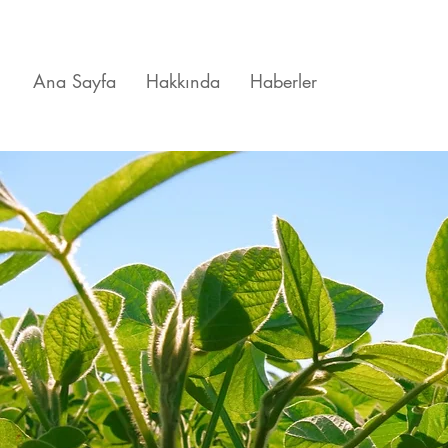
Ana Sayfa
Hakkında
Haberler