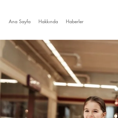
Ana Sayfa
Hakkında
Haberler