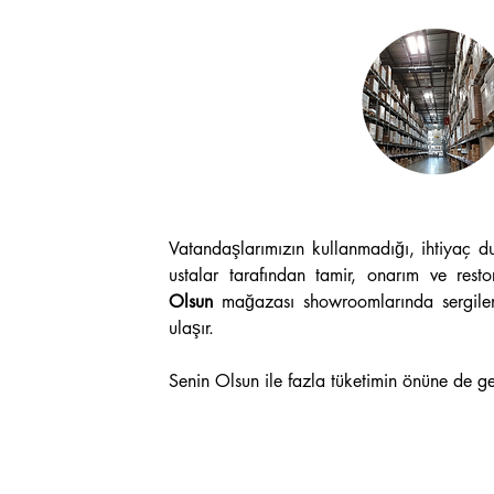
Vatandaşlarımızın kullanmadığı, ihtiyaç du
ustalar tarafından tamir, onarım ve rest
Olsun
 mağazası showroomlarında sergileni
ulaşır.
Senin Olsun ile fazla tüketimin önüne de ge