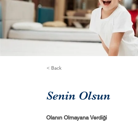
< Back
Senin Olsun
Olanın Olmayana Verdiği