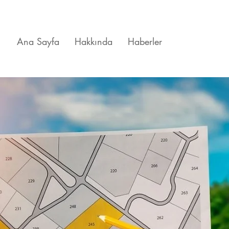
Ana Sayfa
Hakkında
Haberler