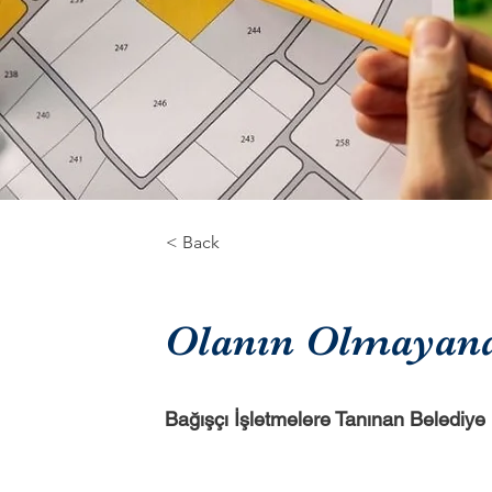
< Back
Olanın Olmayana
Bağışçı İşletmelere Tanınan Belediye 