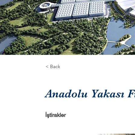
< Back
Anadolu Yakası 
İştirakler