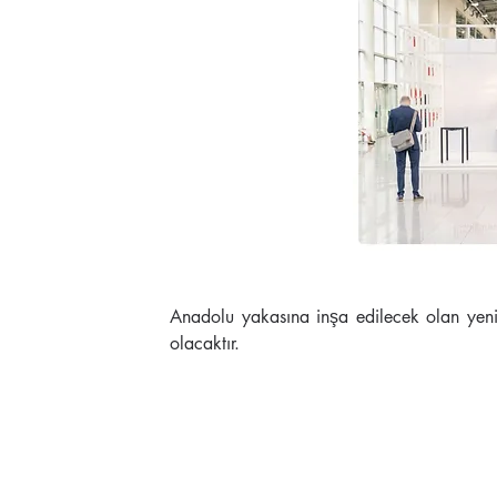
Anadolu yakasına inşa edilecek olan yeni
olacaktır. 