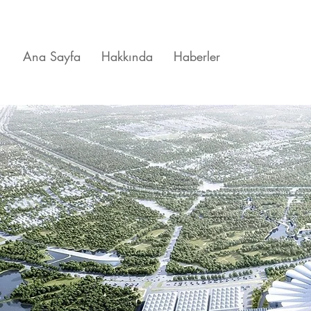
Ana Sayfa
Hakkında
Haberler