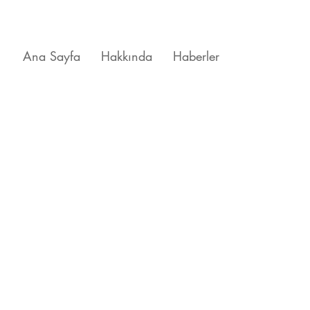
Ana Sayfa
Hakkında
Haberler